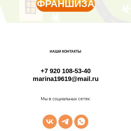
ФРАНШИЗА
НАШИ КОНТАКТЫ
+7 920 108-53-40
marina19619@mail.ru
Мы в социальных сетях: