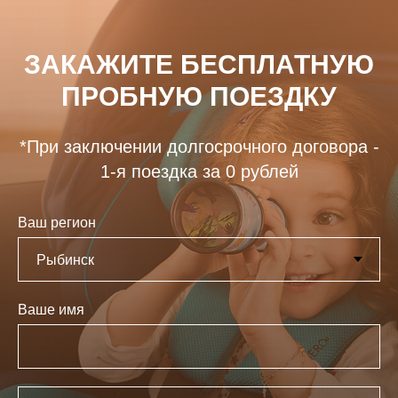
ЗАКАЖИТЕ БЕСПЛАТНУЮ
ПРОБНУЮ ПОЕЗДКУ
*При заключении долгосрочного договора -
1-я поездка за 0 рублей
Ваш регион
Ваше имя