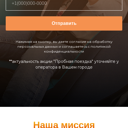
Отправить
Нажимая на кнопку, вы даете согласие на обработку
персональных данных и соглашаетесь c политикой
конфиденциальности
**актуальность акции "Пробная поездка" уточняйте у
оператора в Вашем городе
Наша миссия