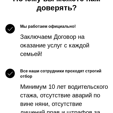
доверять?
Мы работаем официально!
Заключаем Договор на
оказание услуг с каждой
семьей!
Все наши сотрудники проходят строгий
отбор
Минимум 10 лет водительского
стажа, отсутствие аварий по
вине няни, отсутствие
лишений прав и штрафов за