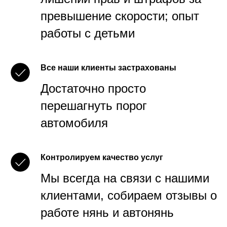
превышение скорости; опыт
работы с детьми
Все наши клиенты застрахованы
Достаточно просто
перешагнуть порог
автомобиля
Контролируем качество услуг
Мы всегда на связи с нашими
клиентами, собираем отзывы о
работе нянь и автонянь