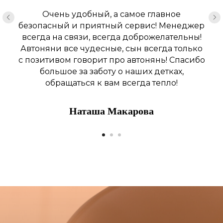
Очень удобный, а самое главное
безопасный и приятный сервис! Менеджер
всегда на связи, всегда доброжелательны!
Автоняни все чудесные, сын всегда только
с позитивом говорит про автонянь! Спасибо
большое за заботу о наших детках,
обращаться к вам всегда тепло!
Наташа Макарова