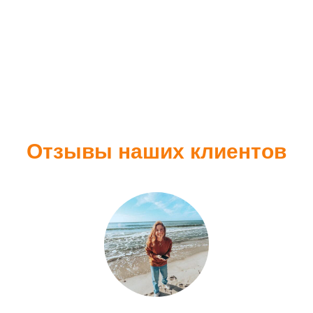
Отзывы наших клиентов