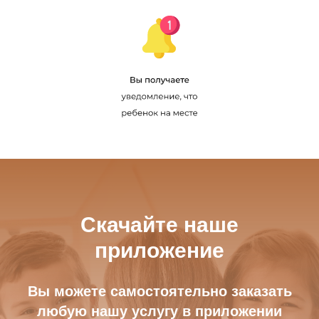
Скачайте наше
приложение
Вы можете самостоятельно заказать
любую нашу услугу в приложении