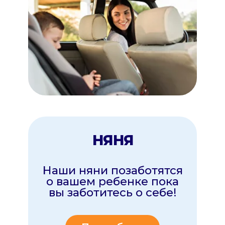
ДРУГОЕ
Новые услуги
Скоро
Подробнее