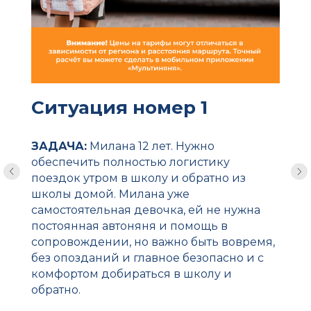
Ситуация номер 1
ЗАДАЧА:
Милана 12 лет. Нужно
обеспечить полностью логистику
поездок утром в школу и обратно из
школы домой. Милана уже
самостоятельная девочка, ей не нужна
постоянная автоняня и помощь в
сопровождении, но важно быть вовремя,
без опозданий и главное безопасно и с
комфортом добираться в школу и
обратно.