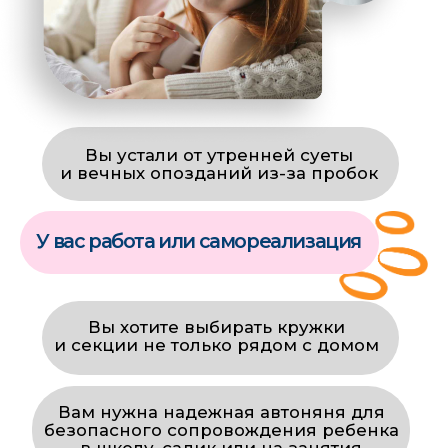
— это отзывы родителей