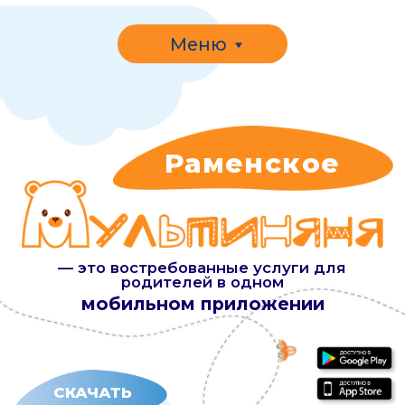
Меню
Раменское
— это востребованные услуги для
родителей в одном
мобильном приложении
СКАЧАТЬ
УЗНАТЬ СТОИМОСТЬ