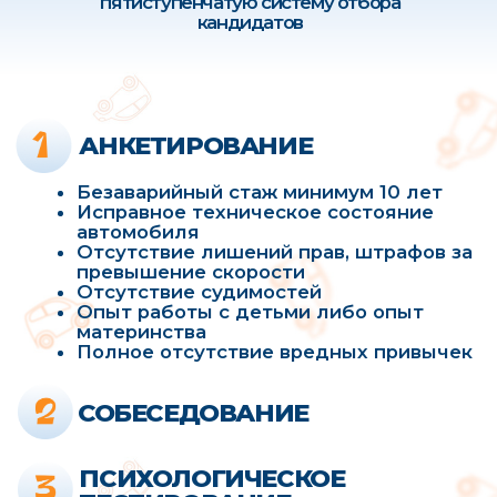
ПРИМЕРЫ СОПРОВОЖДЕНИЯ
РЕБЕНКА С МУЛЬТИНЯНЕЙ