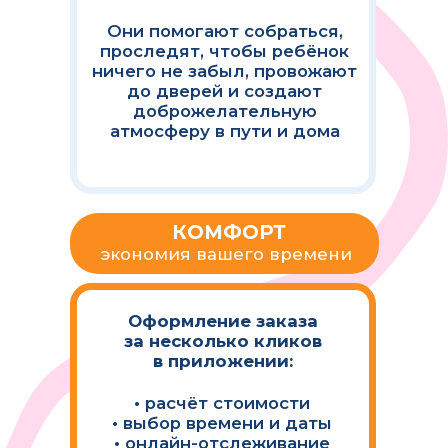
В МОБИЛЬНОМ
ПРИЛОЖЕНИИ
ВЫ МОЖЕТЕ: