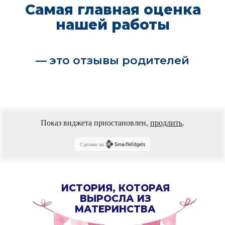
Показ виджета приостановлен,
продлить
.
Сделано на
ИСТОРИЯ, КОТОРАЯ
ВЫРОСЛА ИЗ
МАТЕРИНСТВА