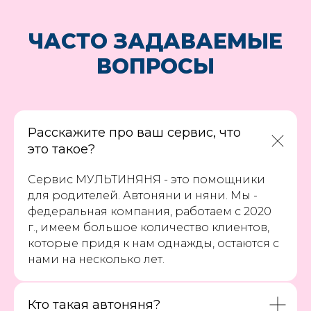
ЧАСТО ЗАДАВАЕМЫЕ
ВОПРОСЫ
Расскажите про ваш сервис, что
это такое?
Сервис МУЛЬТИНЯНЯ - это помощники
для родителей. Автоняни и няни. Мы -
федеральная компания, работаем с 2020
г., имеем большое количество клиентов,
которые придя к нам однажды, остаются с
нами на несколько лет.
Кто такая автоняня?