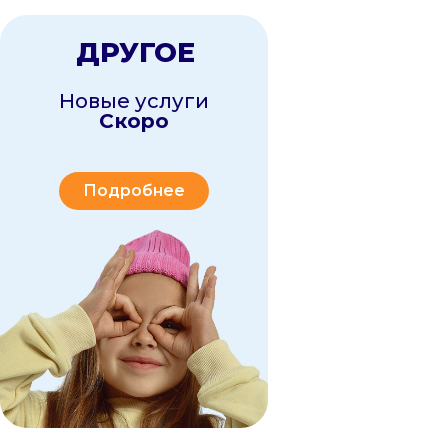
дробнее