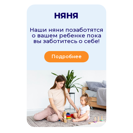
Подробнее
По