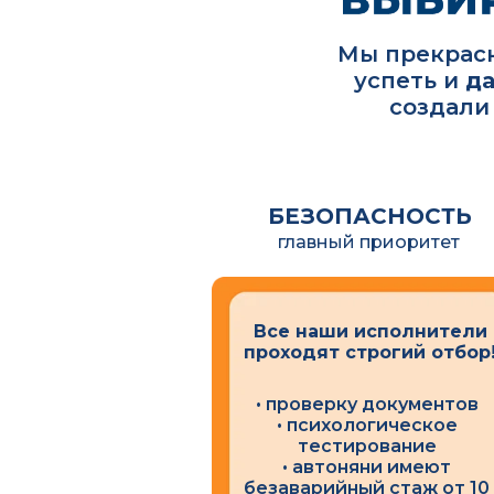
Мы прекрасн
успеть и
да
создали
БЕЗОПАСНОСТЬ
главный приоритет
Все наши исполнители
проходят строгий отбор
• проверку документов
• психологическое
тестирование
• автоняни имеют
безаварийный стаж от 10