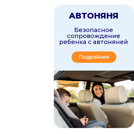
Подробнее