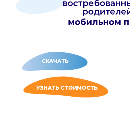
мобильном при
СКАЧАТЬ
УЗНАТЬ СТОИМОСТЬ