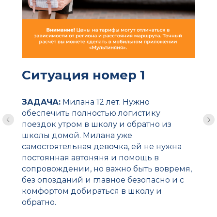
Ситуация номер 1
ЗАДАЧА:
Милана 12 лет. Нужно
обеспечить полностью логистику
поездок утром в школу и обратно из
школы домой. Милана уже
самостоятельная девочка, ей не нужна
постоянная автоняня и помощь в
сопровождении, но важно быть вовремя,
без опозданий и главное безопасно и с
комфортом добираться в школу и
обратно.