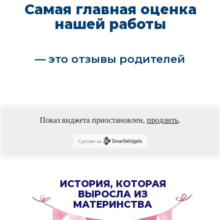
Показ виджета приостановлен,
продлить
.
Сделано на
ИСТОРИЯ, КОТОРАЯ
ВЫРОСЛА ИЗ
МАТЕРИНСТВА