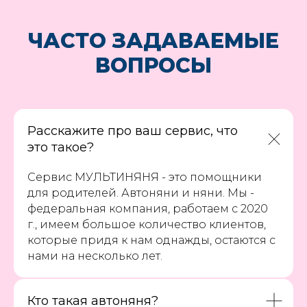
ЧАСТО ЗАДАВАЕМЫЕ
ВОПРОСЫ
Расскажите про ваш сервис, что
это такое?
Сервис МУЛЬТИНЯНЯ - это помощники
для родителей. Автоняни и няни. Мы -
федеральная компания, работаем с 2020
г., имеем большое количество клиентов,
которые придя к нам однажды, остаются с
нами на несколько лет.
Кто такая автоняня?