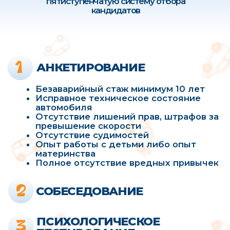
ПРИМЕРЫ СОПРОВОЖДЕНИЯ
РЕБЕНКА С МУЛЬТИНЯНЕЙ