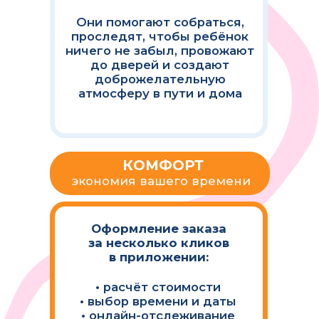
В МОБИЛЬНОМ
ПРИЛОЖЕНИИ
ВЫ МОЖЕТЕ: