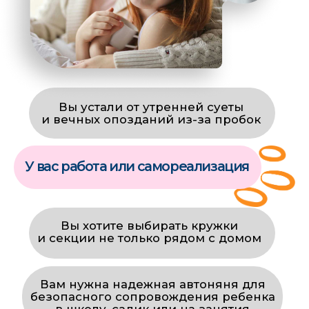
— это отзывы родителей