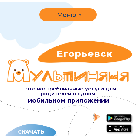
Меню
Егорьевск
— это востребованные услуги для
родителей в одном
мобильном приложении
СКАЧАТЬ
УЗНАТЬ СТОИМОСТЬ