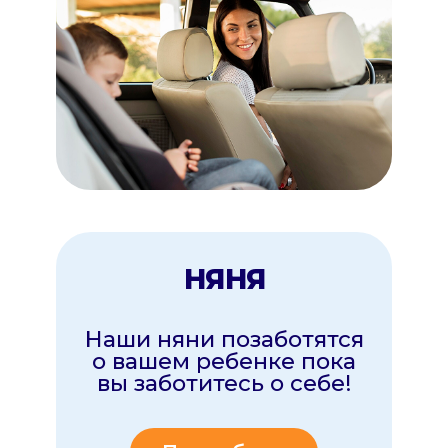
ДРУГОЕ
Новые услуги
Скоро
Подробнее