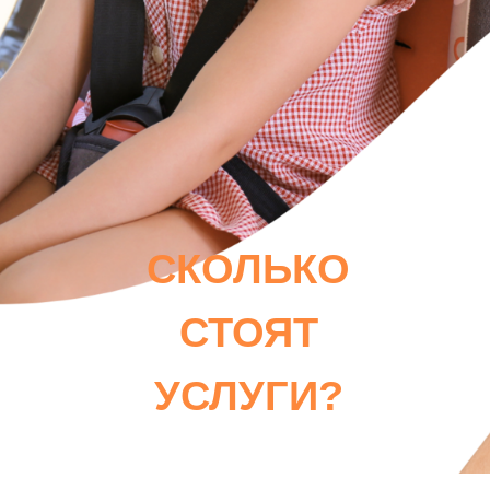
СКОЛЬКО
СТОЯТ
УСЛУГИ?