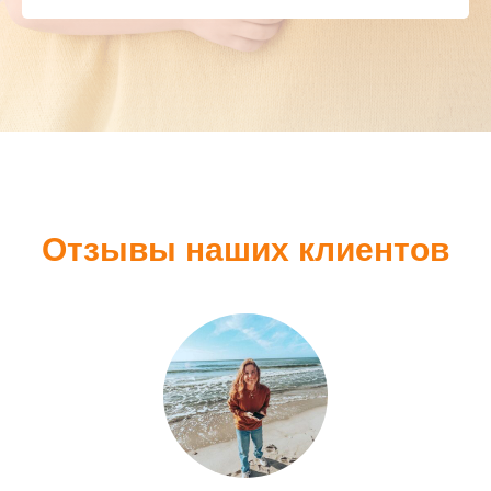
Отзывы наших клиентов