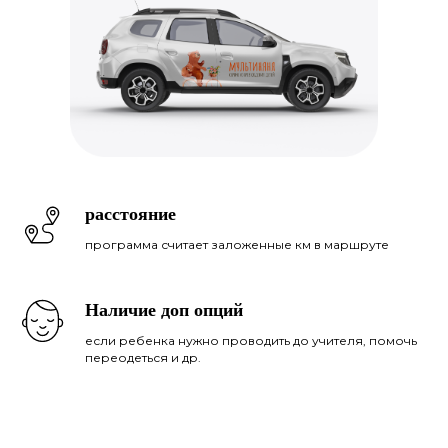
расстояние
программа считает заложенные км в маршруте
Наличие доп опций
если ребенка нужно проводить до учителя, помочь
переодеться и др.