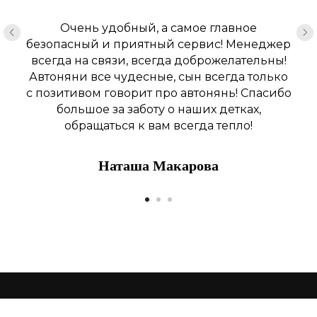
Очень удобный, а самое главное
безопасный и приятный сервис! Менеджер
всегда на связи, всегда доброжелательны!
Автоняни все чудесные, сын всегда только
с позитивом говорит про автонянь! Спасибо
большое за заботу о наших детках,
обращаться к вам всегда тепло!
Наташа Макарова