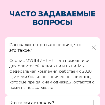
ЧАСТО ЗАДАВАЕМЫЕ
ВОПРОСЫ
Расскажите про ваш сервис, что
это такое?
Сервис МУЛЬТИНЯНЯ - это помощники
для родителей. Автоняни и няни. Мы -
федеральная компания, работаем с 2020
г., имеем большое количество клиентов,
которые придя к нам однажды, остаются с
нами на несколько лет.
Кто такая автоняня?