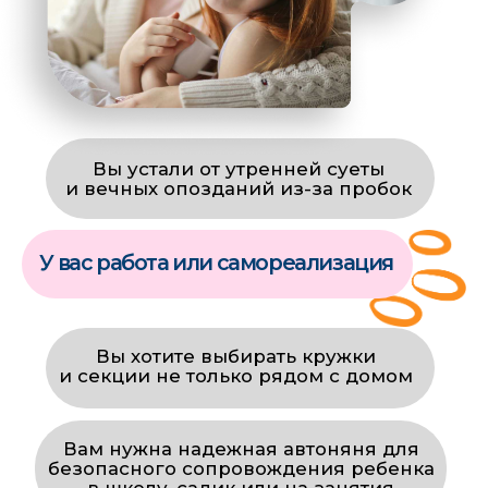
— это отзывы родителей