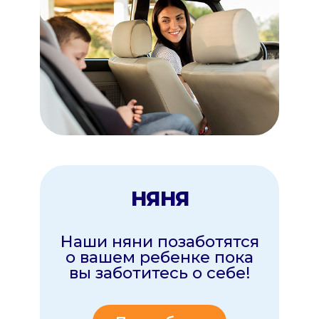
ДРУГОЕ
Новые услуги
Скоро
Подробнее