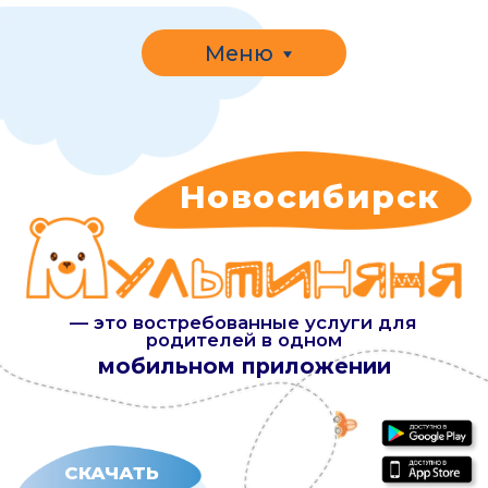
Меню
Новосибирск
— это востребованные услуги для
родителей в одном
мобильном приложении
СКАЧАТЬ
УЗНАТЬ СТОИМОСТЬ