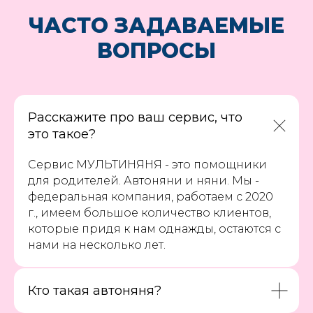
ЧАСТО ЗАДАВАЕМЫЕ
ВОПРОСЫ
Расскажите про ваш сервис, что
это такое?
Сервис МУЛЬТИНЯНЯ - это помощники
для родителей. Автоняни и няни. Мы -
федеральная компания, работаем с 2020
г., имеем большое количество клиентов,
которые придя к нам однажды, остаются с
нами на несколько лет.
Кто такая автоняня?