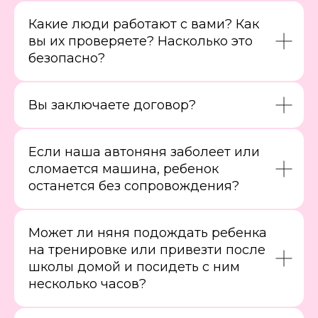
Какие люди работают с вами? Как
вы их проверяете? Насколько это
безопасно?
Вы заключаете договор?
Если наша автоняня заболеет или
сломается машина, ребенок
останется без сопровождения?
Может ли няня подождать ребенка
на тренировке или привезти после
школы домой и посидеть с ним
несколько часов?