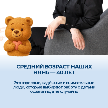
Наши контакты
8 913 017 70 60
Политика конфиденциальности
Условия использования сервисов
© 2021 Сервис МУЛЬТИНЯНЯ (ИП Котельникова Яна Юрьевна)