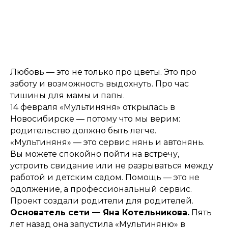
Любовь — это не только про цветы. Это про
заботу и возможность выдохнуть. Про час
тишины для мамы и папы.
14 февраля «Мультиняня» открылась в
Новосибирске — потому что мы верим:
родительство должно быть легче.
«Мультиняня» — это сервис нянь и автонянь.
Вы можете спокойно пойти на встречу,
устроить свидание или не разрываться между
работой и детским садом. Помощь — это не
одолжение, а профессиональный сервис.
Проект создали родители для родителей.
Основатель сети — Яна Котельникова.
Пять
лет назад она запустила «Мультиняню» в