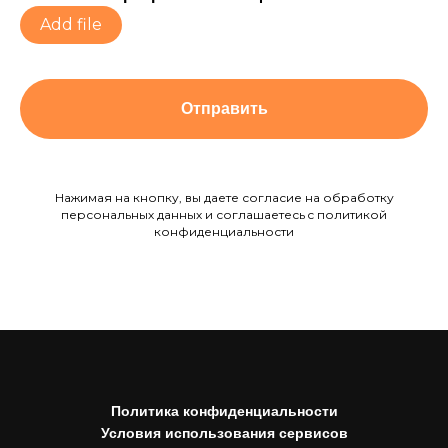
Add file
Отправить
Нажимая на кнопку, вы даете согласие на обработку
персональных данных и соглашаетесь c политикой
конфиденциальности
Политика конфиденциальности
Условия использования сервисов