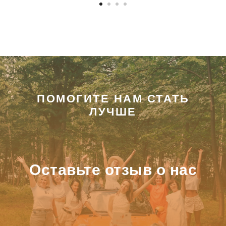
ПОМОГИТЕ НАМ СТАТЬ
ЛУЧШЕ
Оставьте отзыв о нас