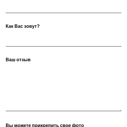
Как Вас зовут?
Ваш отзыв
Вы можете прикрепить свое фото