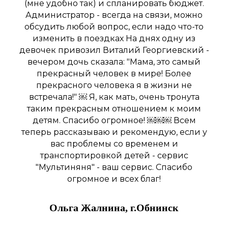
(мне удобно так) и спланировать бюджет.
Администратор - всегда на связи, можно
обсудить любой вопрос, если надо что-то
изменить в поездках На днях одну из
девочек привозил Виталий Георгиевский -
вечером дочь сказала: "Мама, это самый
прекрасный человек в мире! Более
прекрасного человека я в жизни не
встречала!" ￼ Я, как мать, очень тронута
таким прекрасным отношением к моим
детям. Спасибо огромное! ￼￼￼ Всем
теперь рассказываю и рекомендую, если у
вас проблемы со временем и
транспортировкой детей - сервис
"Мультиняня" - ваш сервис. Спасибо
огромное и всех благ!
Ольга Жалнина, г.Обнинск