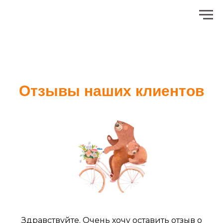
Отзывы наших клиентов
Здравствуйте. Очень хочу оставить отзыв о